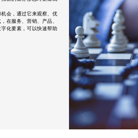
和机会，通过它来观察、优
式，在服务、营销、产品、
数字化要素，可以快速帮助
。