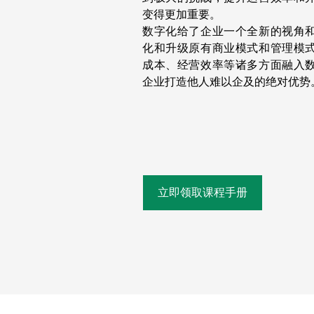
变得更加重要。
数字化给了企业一个全新的视角
化和升级原有商业模式和管理模
成本、经营效率等诸多方面融入
企业打造他人难以企及的绝对优势
立即领取课程手册