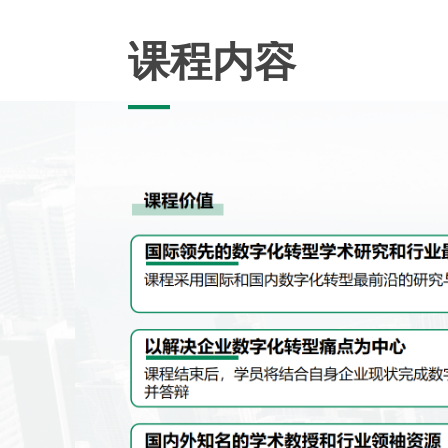
课程内容
—