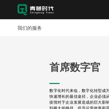
我们的服务
首席数字官
—
数字化时代来临，数字化转型成
快速增长的最佳途径，企业必须
疫情对于企业发展造成的巨大影
到极大的挑战，提升运营效率和