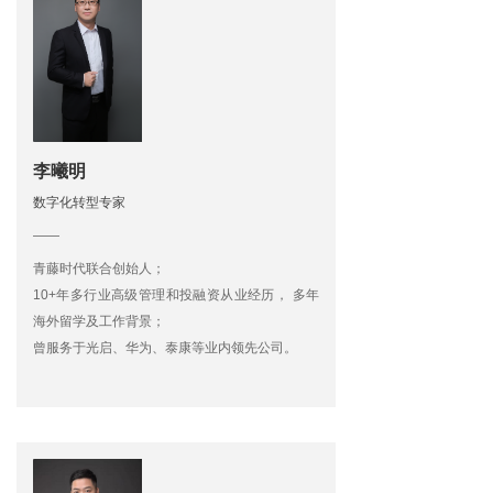
李曦明
数字化转型专家
——
青藤时代联合创始人；
10+年多行业高级管理和投融资从业经
历， 多年
海外留学及工作背景；
曾服务于光启、华为、泰康等业内领先公司。