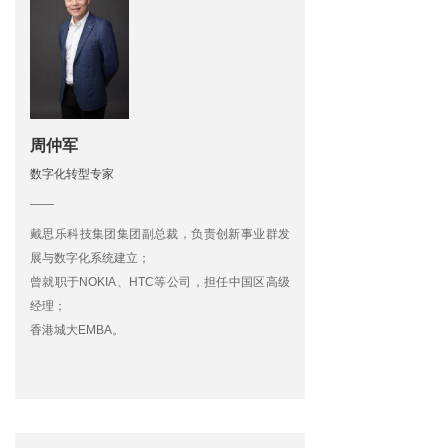
周仲军
数字化转型专家
——
戴思乐科技集团集团副总裁，负责创新事业群发
展与数字化系统建立；
曾就职于NOKIA、HTC等公司，担任中国区高级
经理；
香港城大EMBA。